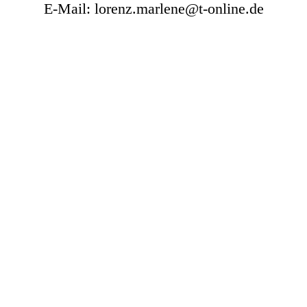
E-Mail: lorenz.marlene@t-online.de