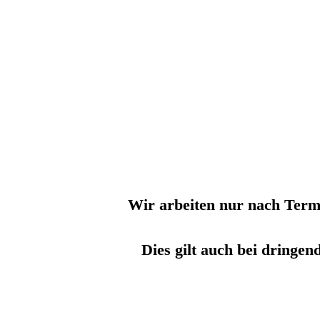
Wir arbeiten
nur nach Term
Dies gilt auch bei dringen