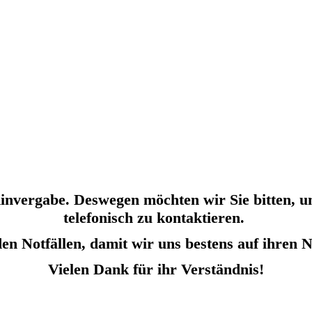
invergabe
. Deswegen möchten wir Sie bitten, u
telefonisch zu kontaktieren.
den Notfällen, damit wir uns bestens auf ihren 
Vielen Dank für ihr Verständnis!