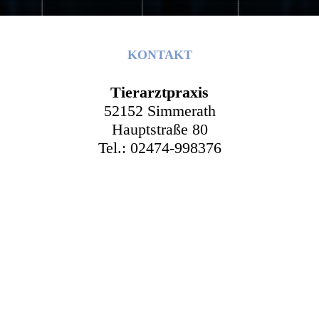
KONTAKT
Tierarztpraxis
52152 Simmerath
Hauptstraße 80
Tel.: 02474-998376