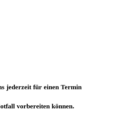
ns jederzeit für einen Termin
Notfall vorbereiten können.