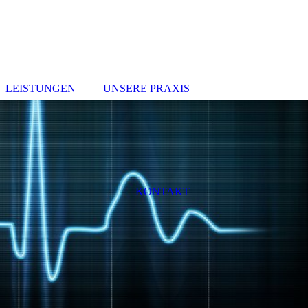
LEISTUNGEN
UNSERE PRAXIS
KONTAKT