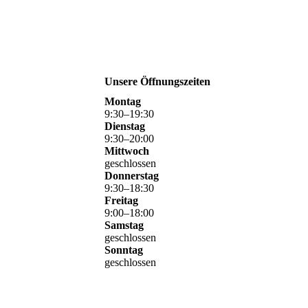
Unsere Öffnungszeiten
Montag
9
:
30
–
19
:
30
Dienstag
9
:
30
–
20
:
00
Mittwoch
geschlossen
Donnerstag
9
:
30
–
18
:
30
Freitag
9
:
00
–
18
:
00
Samstag
geschlossen
Sonntag
geschlossen