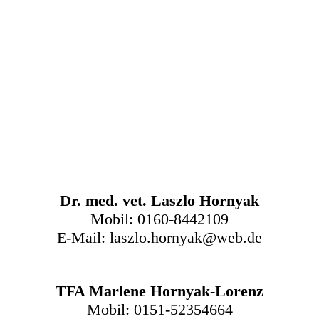
Dr. med. vet. Laszlo Hornyak
Mobil: 0160-8442109
E-Mail: laszlo.hornyak@web.de
TFA Marlene Hornyak-Lorenz
Mobil: 0151-52354664